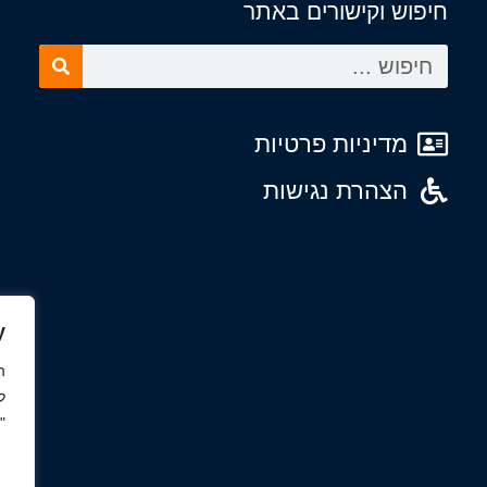
חיפוש וקישורים באתר
מדיניות פרטיות
הצהרת נגישות
y
ה
ל
"