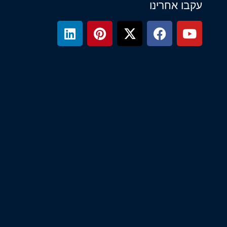
עקבו אחרינו