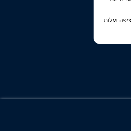
פה ועלות