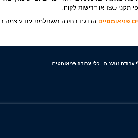
 דרישות לקוח.
ם פניאומטיים
הם גם בחירה משתלמת עם עוצמה רצי
 עבודה נטענים - כלי עבודה פניאומטים