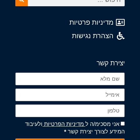
מדיניות פרטיות
הצהרת נגישות
יצירת קשר
אני מסכימ/ה ל
מדיניות הפרטיות
ולעיבוד
המידע לצורך יצירת קשר
*