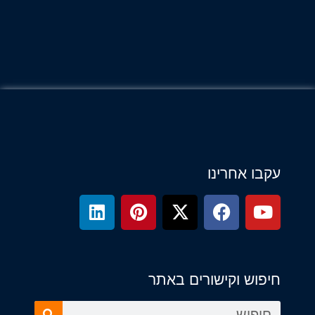
עקבו אחרינו
חיפוש וקישורים באתר