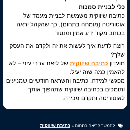
כלי לבניית סמכות
כתיבה שיווקית משמשת לבניית מעמד של
אוטוריטה (מומחה בתחום), כך שהקהל יראה
בכותב מקור ידע אמין ומנטור.
רוצה לדעת איך לעשות את זה ולקדם את העסק
שלך?
מועדון
כתיבה שיווקית
של ליאת עברי עיני – לא
להאמין כמה שזה יעיל:
מפגשי למידה, כתיבה והשראה חודשיים שמניעים
ותומכים בכתיבה שיווקית שתהפוך אותך
לאוטוריטה ותקדם מכירה.
להמשך קריאה בתחום »
כתיבה שיווקית