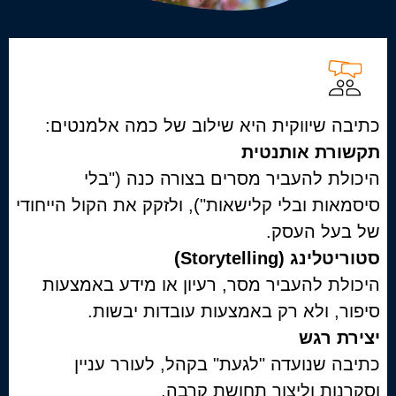
כתיבה שיווקית היא שילוב של כמה אלמנטים:
תקשורת אותנטית
היכולת להעביר מסרים בצורה כנה ("בלי
סיסמאות ובלי קלישאות"), ולזקק את הקול הייחודי
של בעל העסק.
סטוריטלינג (Storytelling)
היכולת להעביר מסר, רעיון או מידע באמצעות
סיפור, ולא רק באמצעות עובדות יבשות.
יצירת רגש
כתיבה שנועדה "לגעת" בקהל, לעורר עניין
וסקרנות וליצור תחושת קרבה.